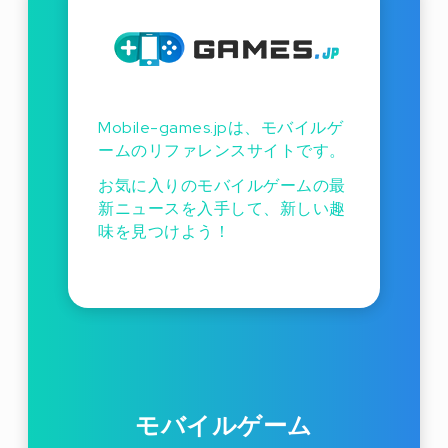
Mobile-games.jpは、モバイルゲ
ームのリファレンスサイトです。
お気に入りのモバイルゲームの最
新ニュースを入手して、新しい趣
味を見つけよう！
モバイルゲーム