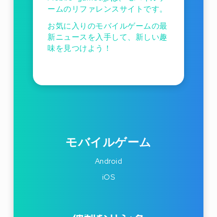
ームのリファレンスサイトです。
お気に入りのモバイルゲームの最
新ニュースを入手して、新しい趣
味を見つけよう！
モバイルゲーム
Android
iOS