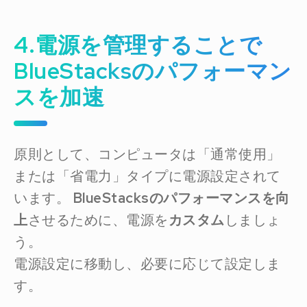
4.電源を管理することで
BlueStacksのパフォーマン
スを加速
原則として、コンピュータは「通常使用」
または「省電力」タイプに電源設定されて
います。
BlueStacksのパフォーマンスを向
上
させるために、電源を
カスタム
しましょ
う。
電源設定に移動し、必要に応じて設定しま
す。