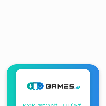
Mobile-games.jpは、モバイルゲ