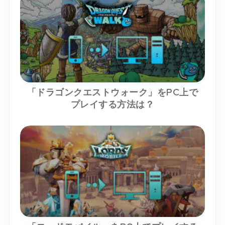
「ドラゴンクエストウォーク」をPC上で
プレイする方法は？