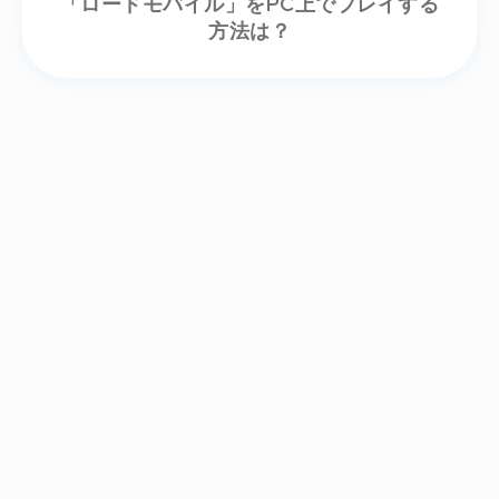
「ロードモバイル」をPC上でプレイする
方法は？