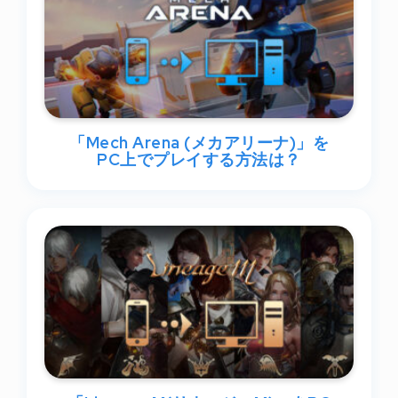
「Mech Arena (メカアリーナ)」を
PC上でプレイする方法は？