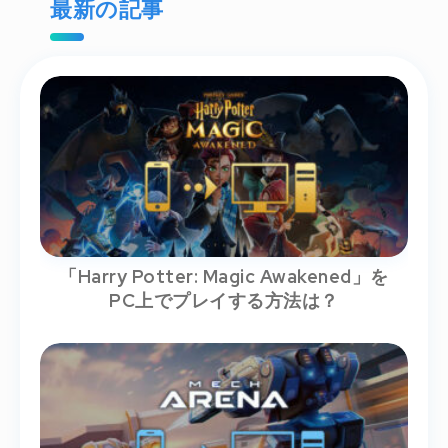
最新の記事
「Harry Potter: Magic Awakened」を
PC上でプレイする方法は？