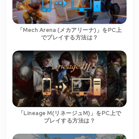
「Mech Arena (メカアリーナ)」をPC上
でプレイする方法は？
「Lineage M(リネージュM)」をPC上で
プレイする方法は？