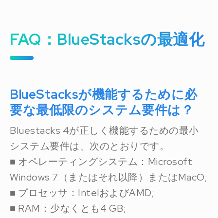
FAQ：BlueStacksの最適化
BlueStacksが機能するために必
要な最低限のシステム要件は？
Bluestacks 4が正しく機能するための最小
システム要件は、次のとおりです。
■ オペレーティングシステム：Microsoft
Windows 7（またはそれ以降）またはMacO;
■ プロセッサ：IntelおよびAMD;
■ RAM：少なくとも4 GB;