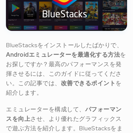
BlueStacksをインストールしたばかりで、
Androidエミュレーターを最適化する方法
を
お探しですか？最高のパフォーマンスを発
揮させるには、このガイドに従ってくださ
い。この記事では、
改善できるポイント
を
紹介します。
エミュレーターを構成して、
パフォーマン
スを向上
させ、より優れたグラフィックス
で遊ぶ方法を紹介します。BlueStacksをま