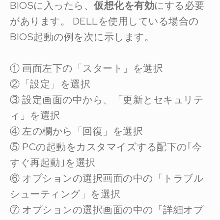
BIOSに入ったら、
仮想化を有効
にする必要
があります。 DELLを使用している場合の
BIOS起動の例を次に示します。
① 画面左下の「スタート」を選択
②「設定」を選択
③ 設定画面の中から、「更新とセキュリテ
ィ」を選択
④ 左の欄から「回復」を選択
⑤ PCの起動をカスタマイズする配下の｢今
すぐ再起動｣を選択
⑥ オプションの選択画面の中の「トラブル
シューティング」を選択
⑦ オプションの選択画面の中の「詳細オプ