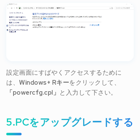
設定画面にすばやくアクセスするために
は、
Windows+ Rキー
をクリックして、
「powercfg.cpl」
と入力して下さい。
5.PCをアップグレードする