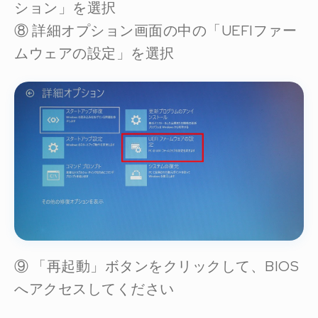
ション」を選択
⑧ 詳細オプション画面の中の「UEFIファー
ムウェアの設定」を選択
⑨ 「再起動」ボタンをクリックして、BIOS
へアクセスしてください