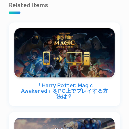
Related Items
「Harry Potter: Magic
Awakened」をPC上でプレイする方
法は？