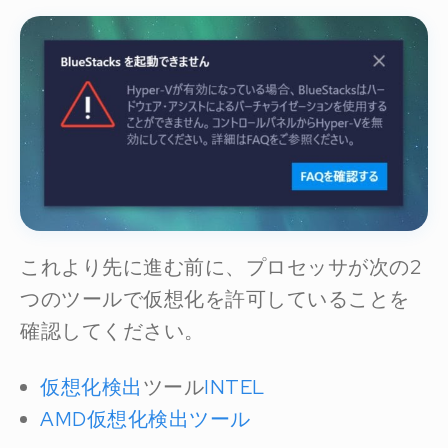
これより先に進む前に、プロセッサが次の2
つのツールで仮想化を許可していることを
確認してください。
仮想化検出
ツール
INTEL
AMD仮想化検出ツール