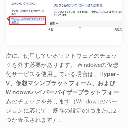
次に、使用しているソフトウェアのチェッ
クを外す必要があります。 Windowsの仮想
化サービスを使用している場合は、
Hyper-
V、仮想マシンプラットフォーム、および
Windowsハイパーバイザープラットフォー
ム
のチェックを外します（Windowsのバー
ジョンに応じて、既存の設定の1つまたは2
つが表示されます）。