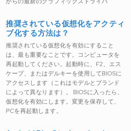
からの最新のグラフィックスドライバ
推奨されている仮想化をアクティ
ブ化する方法は？
推奨されている仮想化を有効にすること
は、最も重要なことです。コンピュータを
再起動してください。起動時に、F2、エス
ケープ、またはデルキーを使用してBIOSに
アクセスします（これはモデルとブランド
によって異なります）。 BIOSに入ったら、
仮想化を有効にします。変更を保存して、
PCを再起動します。