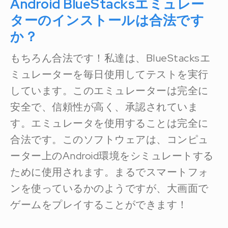
Android BlueStacksエミュレー
ターのインストールは合法です
か？
もちろん合法です！私達は、BlueStacksエ
ミュレーターを毎日使用してテストを実行
しています。このエミュレーターは完全に
安全で、信頼性が高く、承認されていま
す。エミュレータを使用することは完全に
合法です。このソフトウェアは、コンピュ
ーター上のAndroid環境をシミュレートする
ために使用されます。まるでスマートフォ
ンを使っているかのようですが、大画面で
ゲームをプレイすることができます！