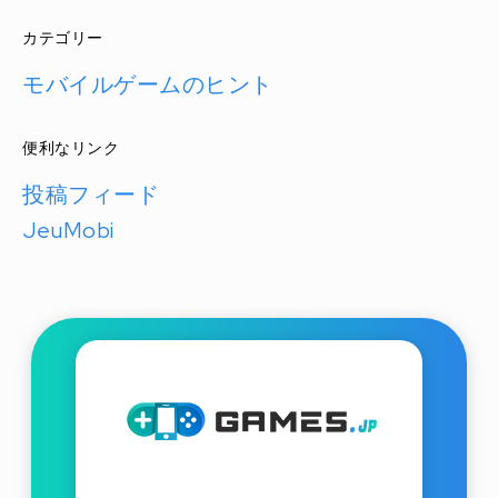
カテゴリー
モバイルゲームのヒント
便利なリンク
投稿フィード
JeuMobi