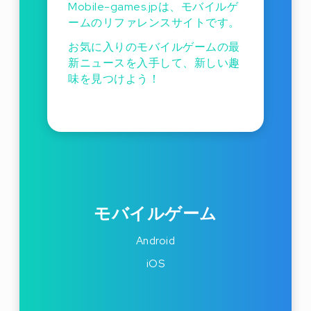
Mobile-games.jpは、モバイルゲ
ームのリファレンスサイトです。
お気に入りのモバイルゲームの最
新ニュースを入手して、新しい趣
味を見つけよう！
モバイルゲーム
Android
iOS