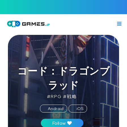
コード：ドラゴンブ
ラッド
#
RPG
#
戦略
Android
iOS
Follow