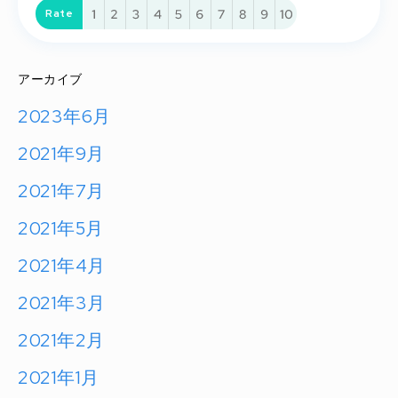
Rate
Submit
アーカイブ
2023年6月
2021年9月
2021年7月
2021年5月
2021年4月
2021年3月
2021年2月
2021年1月