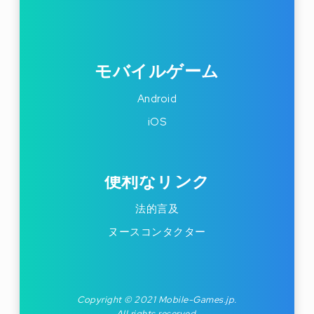
モバイルゲーム
Android
iOS
便利なリンク
法的言及
ヌースコンタクター
Copyright © 2021 Mobile-Games.jp.
All rights reserved.