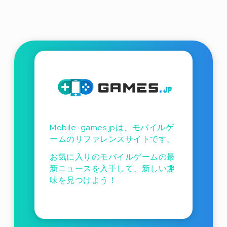
Mobile-games.jpは、モバイルゲ
ームのリファレンスサイトです。
お気に入りのモバイルゲームの最
新ニュースを入手して、新しい趣
味を見つけよう！