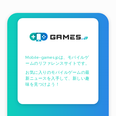
Mobile-games.jpは、モバイルゲ
ームのリファレンスサイトです。
お気に入りのモバイルゲームの最
新ニュースを入手して、新しい趣
味を見つけよう！