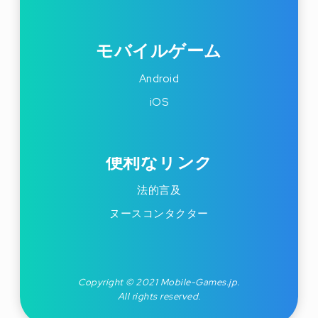
モバイルゲーム
Android
iOS
便利なリンク
法的言及
ヌースコンタクター
Copyright © 2021 Mobile-Games.jp.
All rights reserved.