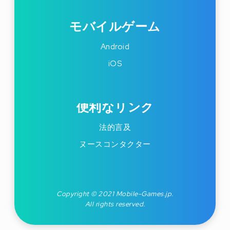
モバイルゲーム
Android
iOS
便利なリンク
法的言及
ヌースコンタクター
Copyright © 2021 Mobile-Games.jp.
All rights reserved.