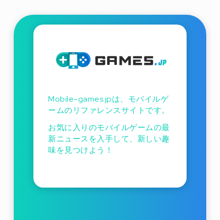
Mobile-games.jpは、モバイルゲ
ームのリファレンスサイトです。
お気に入りのモバイルゲームの最
新ニュースを入手して、新しい趣
味を見つけよう！