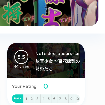
Note des joueurs sur
5.5
放置少女 〜百花繚乱の
49
votes
萌姫たち
0
Your Rating
Rate