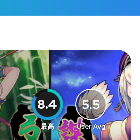
8.4
5.5
最高
User Avg