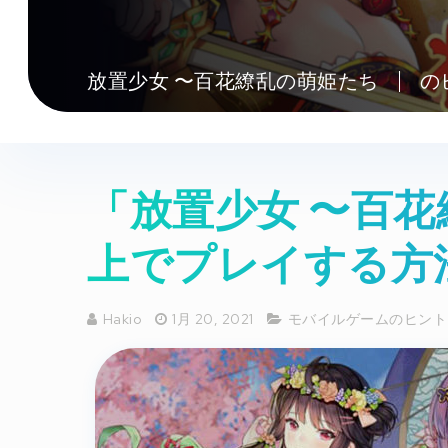
放置少女 〜百花繚乱の萌姫たち
の
「放置少女 〜百花
上でプレイする方
Hakio
1月 20, 2021
モバイルゲームのヒント