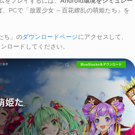
ムをプレイするには、
Android環境をシミュレー
、PCで「放置少女 ～百花繚乱の萌姫たち」を
たち」の
ダウンロードページ
にアクセスして、
ウンロードしてください。