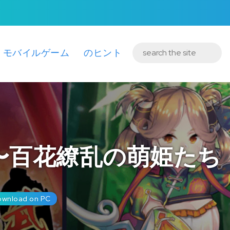
モバイルゲーム
のヒント
〜百花繚乱の萌姫たち
ownload on PC