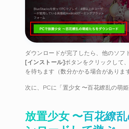
ダウンロードが完了したら、他のソフ
[インストール]
ボタンをクリックして
を待ちます（数分かかる場合がありま
次に、PCに「置少女 〜百花繚乱の萌
放置少女 〜百花繚