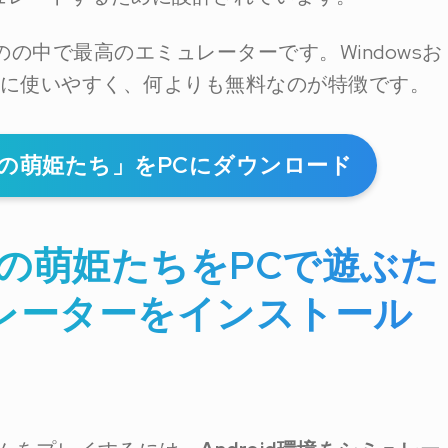
ものの中で最高のエミュレーターです。Windowsお
常に使いやすく、何よりも無料なのが特徴です。
乱の萌姫たち」をPCにダウンロード
乱の萌姫たちをPCで遊ぶた
ミュレーターをインストール