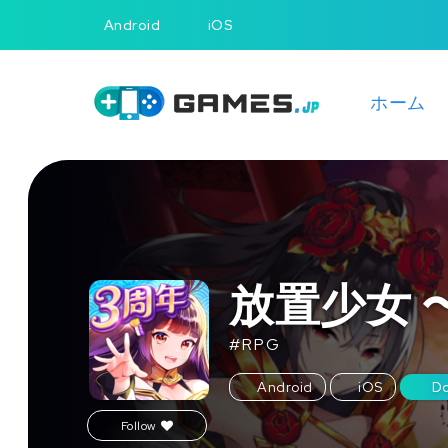
Android
iOS
ホーム
放置少女 
#
RPG
Android
iOS
D
Follow