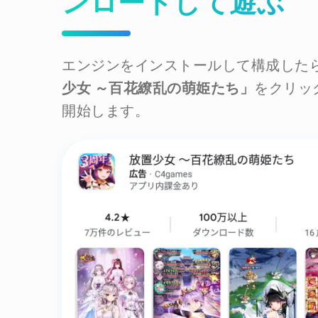
ンロードして遊ぶ
エンジンをインストールして構成したら、Goo
少女 ～百花繚乱の萌姫たち」
をクリッ
開始します。