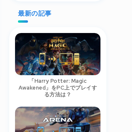
最新の記事
「Harry Potter: Magic
Awakened」をPC上でプレイす
る方法は？