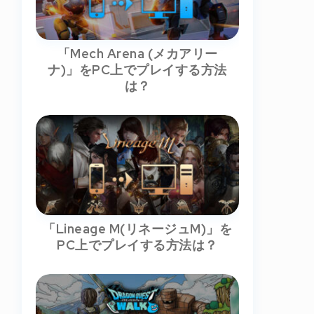
「Mech Arena (メカアリー
ナ)」をPC上でプレイする方法
は？
「Lineage M(リネージュM)」を
PC上でプレイする方法は？