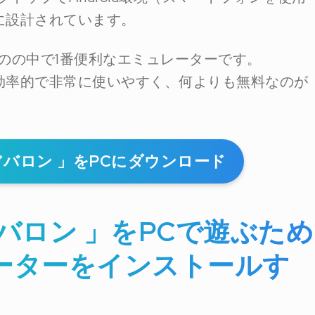
に設計されています。
のの中で1番便利なエミュレーターです。
効率的で非常に使いやすく、何よりも無料なのが
バロン 」をPCにダウンロード
バロン 」をPCで遊ぶため
ュレーターをインストールす