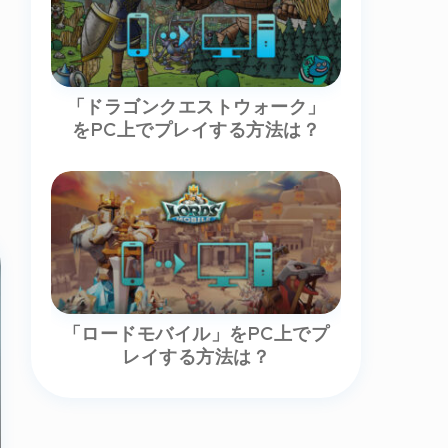
「ドラゴンクエストウォーク」
をPC上でプレイする方法は？
「ロードモバイル」をPC上でプ
レイする方法は？