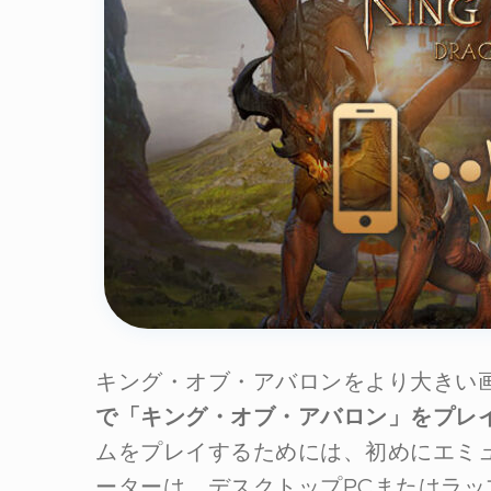
キング・オブ・アバロンをより大きい
で「キング・オブ・アバロン」をプレ
ムをプレイするためには、初めにエミ
ーターは、デスクトップPCまたはラップ