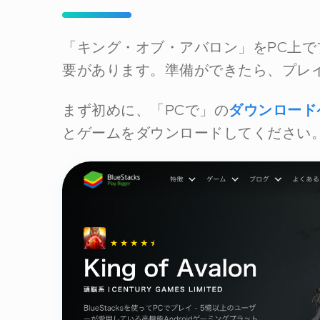
「キング・オブ・アバロン」をPC上で
要があります。準備ができたら、プレ
まず初めに、「PCで」の
ダウンロード
とゲームをダウンロードしてください