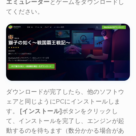
エミュレーター
とゲームをダウンロードし
てください。
ダウンロードが完了したら、他のソフトウ
ェアと同じようにPCにインストールしま
す。
[インストール]
ボタンをクリックし
て、インストールを完了し、エンジンが起
動するのを待ちます（数分かかる場合があ