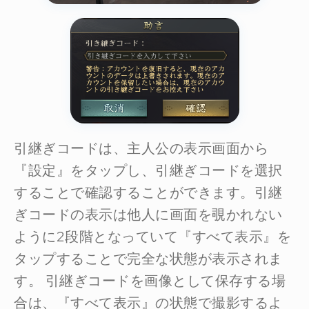
引継ぎコードは、主人公の表示画面から
『設定』をタップし、引継ぎコードを選択
することで確認することができます。引継
ぎコードの表示は他人に画面を覗かれない
ように2段階となっていて『すべて表示』を
タップすることで完全な状態が表示されま
す。 引継ぎコードを画像として保存する場
合は、『すべて表示』の状態で撮影するよ