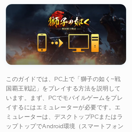
このガイドでは、PC上で「獅子の如く~戦
国覇王戦記」をプレイする方法を説明して
います。まず、PCでモバイルゲームをプレ
イするにはエミュレーターが必要です。エ
ミュレーターは、デスクトップPCまたはラ
ップトップでAndroid環境（スマートフォン