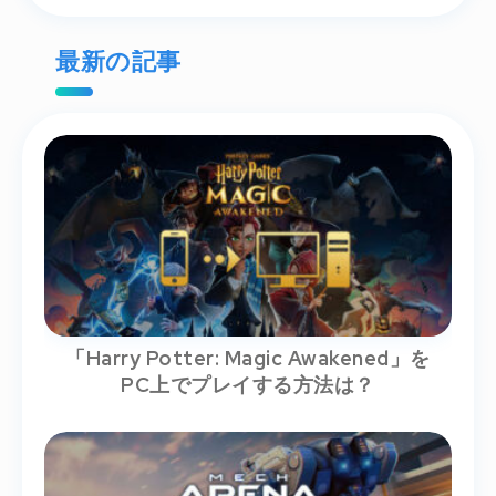
Submit
最新の記事
「Harry Potter: Magic Awakened」を
PC上でプレイする方法は？