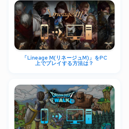
「Lineage M(リネージュM)」をPC
上でプレイする方法は？