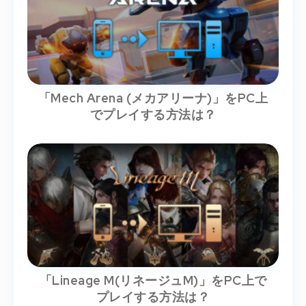
「Mech Arena (メカアリーナ)」をPC上
でプレイする方法は？
「Lineage M(リネージュM)」をPC上で
プレイする方法は？