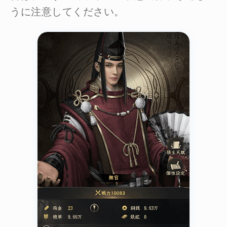
うに注意してください。