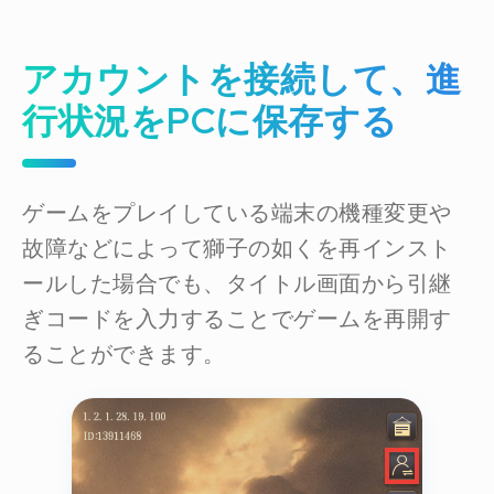
アカウントを接続して、進
行状況をPCに保存する
ゲームをプレイしている端末の機種変更や
故障などによって獅子の如くを再インスト
ールした場合でも、タイトル画面から引継
ぎコードを入力することでゲームを再開す
ることができます。