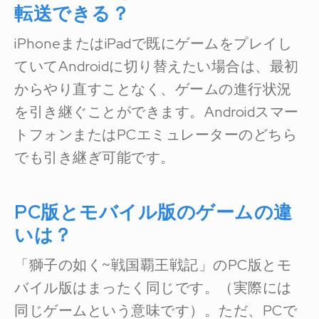
転送できる？
iPhoneまたはiPadで既にゲームをプレイし
ていてAndroidに切り替えたい場合は、最初
からやり直すことなく、ゲームの進行状況
を引き継ぐことができます。Androidスマー
トフォンまたはPCエミュレーターのどちら
でも引き継ぎ可能です。
PC版とモバイル版のゲームの違
いは？
「獅子の如く~戦国覇王戦記」のPC版とモ
バイル版はまったく同じです。（実際には
同じゲームという意味です）。ただ、PCで