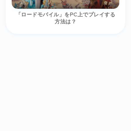
「ロードモバイル」をPC上でプレイする
方法は？