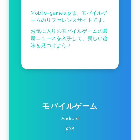
Mobile-games.jpは、モバイルゲ
ームのリファレンスサイトです。
お気に入りのモバイルゲームの最
新ニュースを入手して、新しい趣
味を見つけよう！
モバイルゲーム
Android
iOS