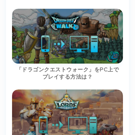
「ドラゴンクエストウォーク」をPC上で
プレイする方法は？