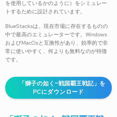
を使用しているかのように）をシミュレー
トするために設計されています。
BlueStacksは、現在市場に存在するものの
中で最高のエミュレーターです。Windows
およびMacOsと互換性があり、効率的で非
常に使いやすく、何よりも無料なのが特徴
です。
「獅子の如く~戦国覇王戦記」を
PCにダウンロード