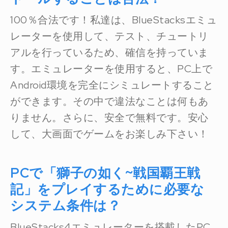
100％合法です！私達は、BlueStacksエミュ
レーターを使用して、テスト、チュートリ
アルを行っているため、確信を持っていま
す。エミュレーターを使用すると、PC上で
Android環境を完全にシミュレートすること
ができます。その中で違法なことは何もあ
りません。さらに、安全で無料です。安心
して、大画面でゲームをお楽しみ下さい！
PCで「獅子の如く~戦国覇王戦
記」をプレイするために必要な
システム条件は？
BlueStacks4エミュレーターを搭載したPC