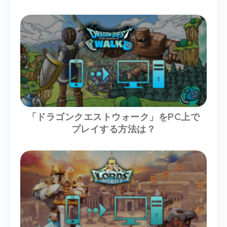
「ドラゴンクエストウォーク」をPC上で
プレイする方法は？