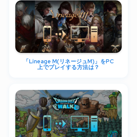
「Lineage M(リネージュM)」をPC
上でプレイする方法は？