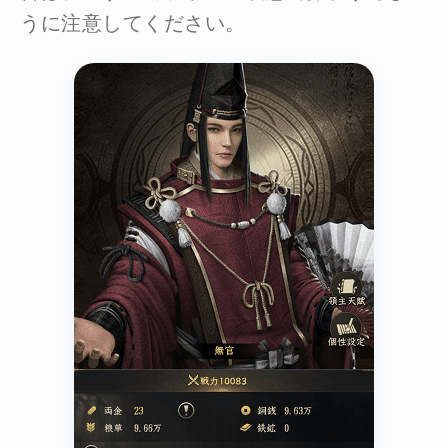
うに注意してください。