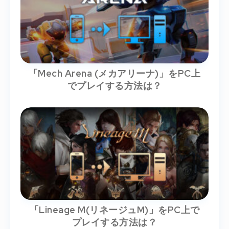
「Mech Arena (メカアリーナ)」をPC上
でプレイする方法は？
「Lineage M(リネージュM)」をPC上で
プレイする方法は？