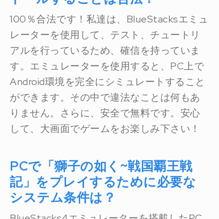
100％合法です！私達は、BlueStacksエミュ
レーターを使用して、テスト、チュートリ
アルを行っているため、確信を持っていま
す。エミュレーターを使用すると、PC上で
Android環境を完全にシミュレートすること
ができます。その中で違法なことは何もあ
りません。さらに、安全で無料です。安心
して、大画面でゲームをお楽しみ下さい！
PCで「獅子の如く~戦国覇王戦
記」をプレイするために必要な
システム条件は？
BlueStacks4エミュレーターを搭載したPC