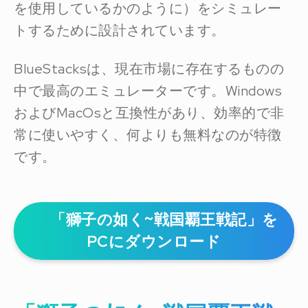
を使用しているかのように）をシミュレー
トするために設計されています。
BlueStacksは、現在市場に存在するものの
中で最高のエミュレーターです。Windows
およびMacOsと互換性があり、効率的で非
常に使いやすく、何よりも無料なのが特徴
です。
「獅子の如く~戦国覇王戦記」を
PCにダウンロード