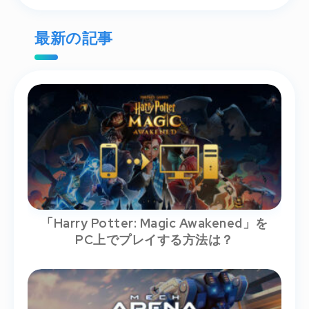
Submit
最新の記事
「Harry Potter: Magic Awakened」を
PC上でプレイする方法は？