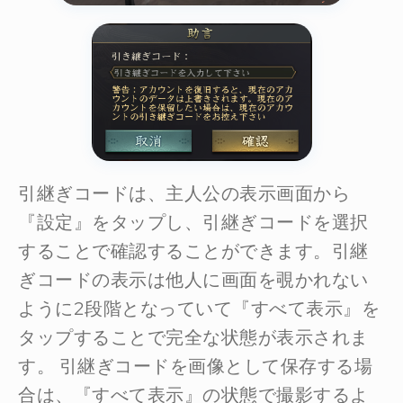
引継ぎコードは、主人公の表示画面から
『設定』をタップし、引継ぎコードを選択
することで確認することができます。引継
ぎコードの表示は他人に画面を覗かれない
ように2段階となっていて『すべて表示』を
タップすることで完全な状態が表示されま
す。 引継ぎコードを画像として保存する場
合は、『すべて表示』の状態で撮影するよ