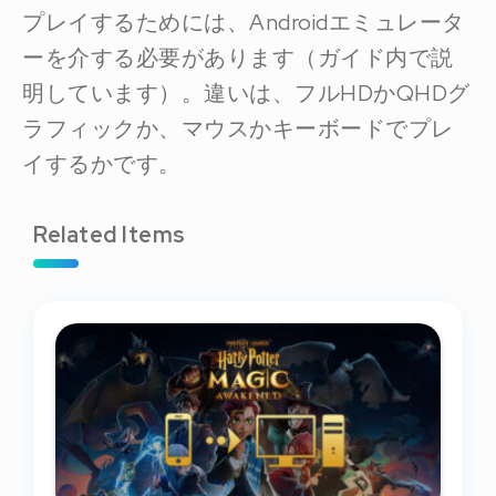
プレイするためには、Androidエミュレータ
ーを介する必要があります（ガイド内で説
明しています）。違いは、フルHDかQHDグ
ラフィックか、マウスかキーボードでプレ
イするかです。
Related Items