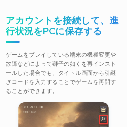
アカウントを接続して、進
行状況をPCに保存する
ゲームをプレイしている端末の機種変更や
故障などによって獅子の如くを再インスト
ールした場合でも、タイトル画面から引継
ぎコードを入力することでゲームを再開す
ることができます。