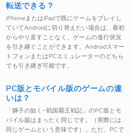
転送できる？
iPhoneまたはiPadで既にゲームをプレイし
ていてAndroidに切り替えたい場合は、最初
からやり直すことなく、ゲームの進行状況
を引き継ぐことができます。Androidスマー
トフォンまたはPCエミュレーターのどちら
でも引き継ぎ可能です。
PC版とモバイル版のゲームの違
いは？
「獅子の如く~戦国覇王戦記」のPC版とモ
バイル版はまったく同じです。（実際には
同じゲームという意味です）。ただ、PCで