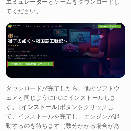
エミュレーター
とゲームをダウンロードし
てください。
ダウンロードが完了したら、他のソフトウ
ェアと同じようにPCにインストールしま
す。
[インストール]
ボタンをクリックし
て、インストールを完了し、エンジンが起
動するのを待ちます（数分かかる場合があ