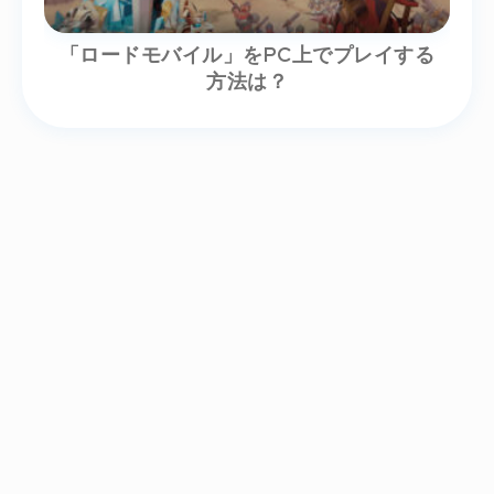
「ロードモバイル」をPC上でプレイする
方法は？