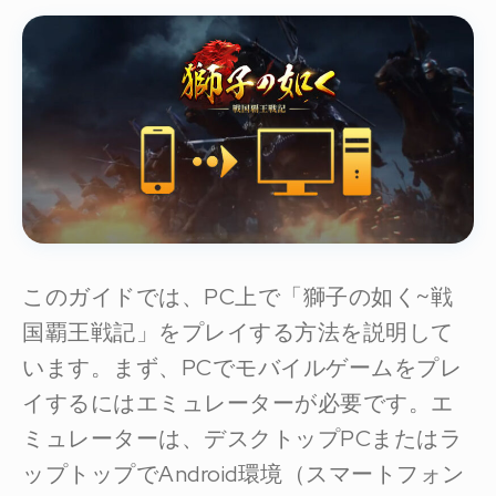
このガイドでは、PC上で「獅子の如く~戦
国覇王戦記」をプレイする方法を説明して
います。まず、PCでモバイルゲームをプレ
イするにはエミュレーターが必要です。エ
ミュレーターは、デスクトップPCまたはラ
ップトップでAndroid環境（スマートフォン