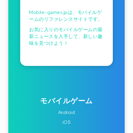
Mobile-games.jpは、モバイルゲ
ームのリファレンスサイトです。
お気に入りのモバイルゲームの最
新ニュースを入手して、新しい趣
味を見つけよう！
モバイルゲーム
Android
iOS