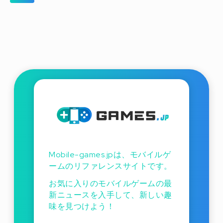
Mobile-games.jpは、モバイルゲ
ームのリファレンスサイトです。
お気に入りのモバイルゲームの最
新ニュースを入手して、新しい趣
味を見つけよう！