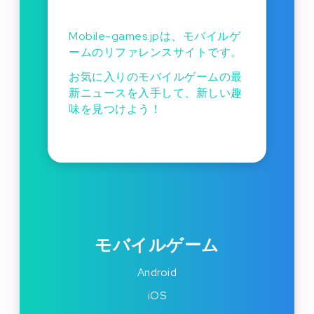
Mobile-games.jpは、モバイルゲ
ームのリファレンスサイトです。
お気に入りのモバイルゲームの最
新ニュースを入手して、新しい趣
味を見つけよう！
モバイルゲーム
Android
iOS