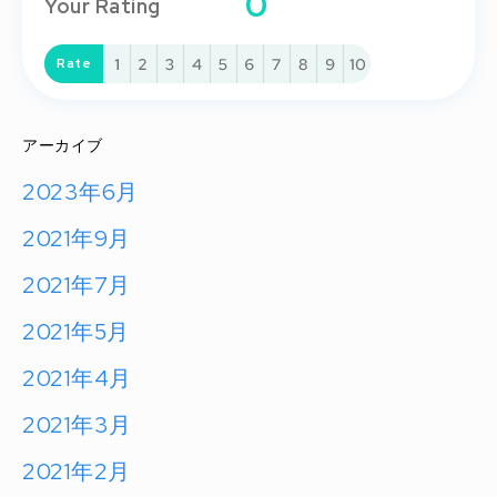
0
Your Rating
Rate
Submit
アーカイブ
2023年6月
2021年9月
2021年7月
2021年5月
2021年4月
2021年3月
2021年2月