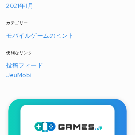
2021年1月
カテゴリー
モバイルゲームのヒント
便利なリンク
投稿フィード
JeuMobi